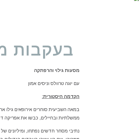
בעקבות מ
מסעות גילוי והרפתקה
עם יוגה טרוולס וניסים אמון
הקדמה היסטורית:
במאה השביעית סוחרים אירופאים גילו את
ממשלתיות ובחיילים, כבשו את אפריקה די 
נתיבי מסחר חדשים נפתחו, ומיליונים של