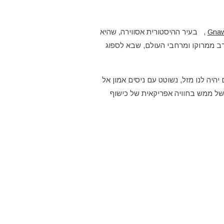
Gnaw
, בעיר ההיסטורית אסווירה, שהיא
ב ממרוקו ומרחבי העולם, שבא לספוג
היה לנו מזל, נשוטט עם ניסים אמון אל
 של ממש בחוויה אפריקאית של כישוף