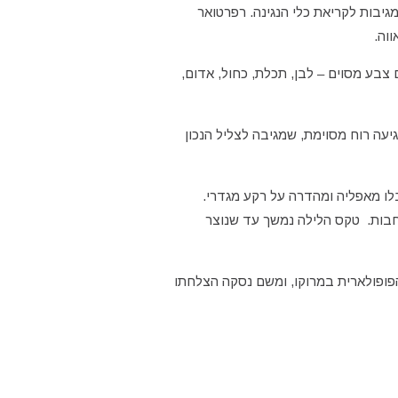
יבות לקריאת כלי הנגינה. רפרטואר
וה.
צבע מסוים – לבן, תכלת, כחול, אדום,
עה רוח מסוימת, שמגיבה לצליל הנכון
לו מאפליה ומהדרה על רקע מגדרי.
רחבות. טקס הלילה נמשך עד שנוצר
פופולארית במרוקו, ומשם נסקה הצלחתו