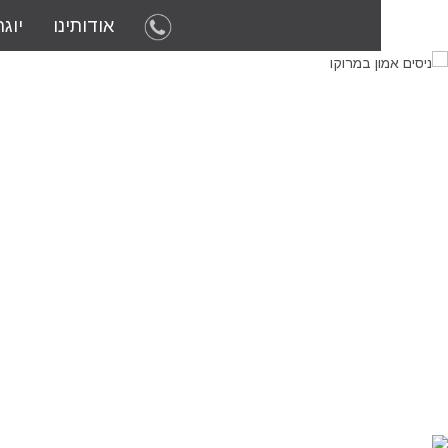
אודותינו
יוג