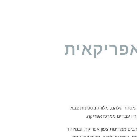
פריקאית
 המסחר שלהם, מלוות בספינות צבא
היו עבדים ממרכז אפריקה.
בים ממדינות צפון אפריקה, ובמיוחד