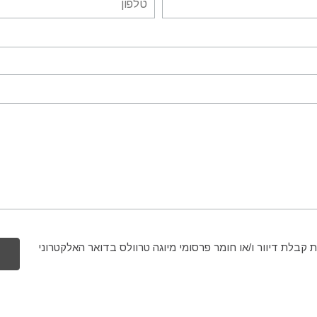
 קבלת דיוור ו/או חומר פרסומי מיוגה טרוולס בדואר האלקטרוני