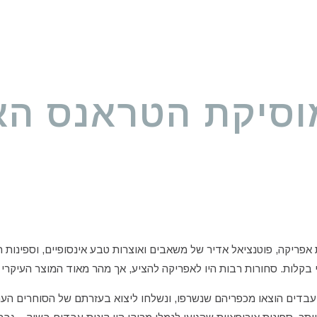
וסיקת הטראנס הא
 אפריקה, פוטנציאל אדיר של משאבים ואוצרות טבע אינסופיים, וספינות
בקלות. סחורות רבות היו לאפריקה להציע, אך מהר מאוד המוצר העיקרי 
 עבדים הוצאו מכפריהם שנשרפו, ונשלחו ליצוא בעזרתם של הסוחרים הער