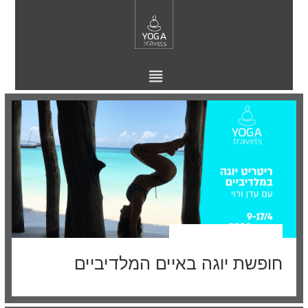
חופשת יוגה באיים המלדיביים