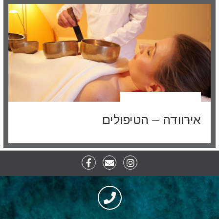
אירוודה – הטיפולים