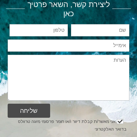
ליצירת קשר, השאר פרטיך
כאן
אני מאשר/ת קבלת דיוור ו/או חומר פרסומי מיוגה טרוולס
בדואר האלקטרוני