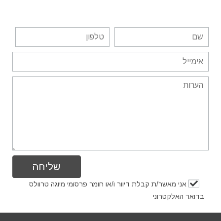
כאן
אני מאשר/ת קבלת דיוור ו/או חומר פרסומי מיוגה טרוולס
בדואר האלקטרוני