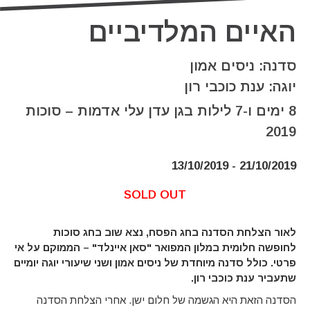
האיים המלדיביים
סדנה: ניסים אמון
יוגה: ענת כוכבי רון
8 ימים ו-7 לילות בגן עדן עלי אדמות – סוכות
2019
21/10/2019 - 13/10/2019
SOLD OUT
לאור הצלחת הסדנה בחג הפסח, נצא שוב בחג סוכות
לחופשה חלומית במלון המפואר "סאן איינלד" – הממוקם על אי
פרטי. כולל סדנה מיוחדת של ניסים אמון ושני שיעורי יוגה יומיים
שתעביר ענת כוכבי רון.
הסדנה הזאת היא הגשמה של חלום ישן
.
אחרי הצלחת הסדנה