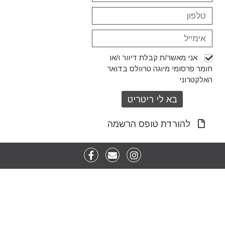
אני מאשר/ת קבלת דיוור ו/או
חומר פרסומי מיוגה טרוולס בדואר
האלקטרוני
להורדת טופס הרשמה
ליצירת קשר, השאר פרטיך