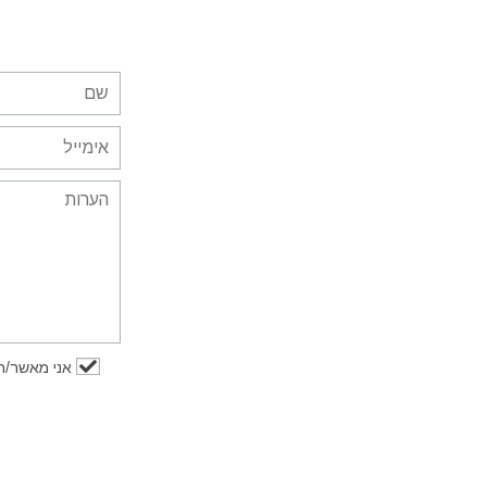
אני מאשר/ת 