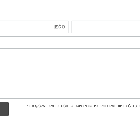
קבלת דיוור ו/או חומר פרסומי מיוגה טרוולס בדואר האלקטרוני