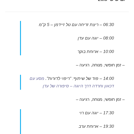
06:30 –
ריצת זריחה עם טל זיידמן – 5 ק"מ
08:00 – יוגה עם עדן
10:00 – ארוחת בוקר
– זמן חופשי, מנוחה, רגיעה –
14:00 – פוד של שיתוף: "
ריפוי לדורות".
מסע עם
דכאון וחרדה דרך היוגה –
סיפורה
של עדן
– זמן חופשי, מנוחה, רגיעה –
17:30 – יוגה עם רוי
19:30 – ארוחת ערב