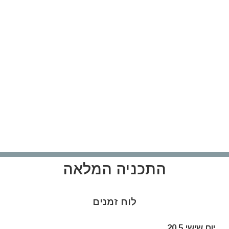
התכניה המלאה
לוח זמנים
יום שישי 20.5