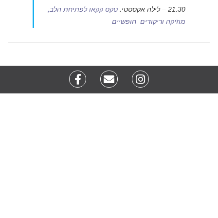
21:30 – לילה אקסטטי.
טקס קקאו לפתיחת הלב,
מוזיקה וריקודים חופשיים
ליצירת קשר, השאר פרטיך כאן