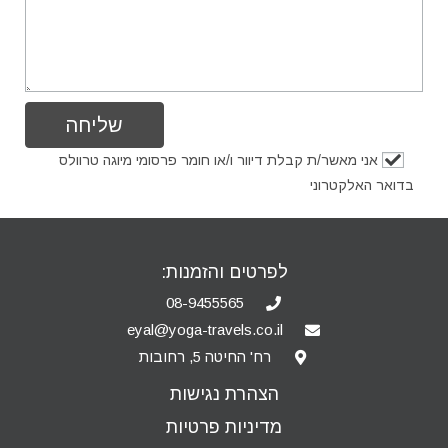
אני מאשר/ת קבלת דיוור ו/או חומר פרסומי מיוגה טרוולס
בדואר האלקטרוני
לפרטים והזמנות:
08-9455565
eyal@yoga-travels.co.il
רח' החיטה 5, רחובות
הצהרת נגישות
מדיניות פרטיות