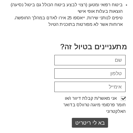
ביטוח רפואי ומטען (רצוי לבצע ביטוח הכולל גם ביטול נסיעה)
הוצאות בעלות אופי אישי
טיפים לנותני שירות. ייאספו 25 אירו לאדם במהלך החופשה.
ארוחות אשר לא מפורטות בתוכנית הטיול
מתעניינים בטיול זה?
אני מאשר/ת קבלת דיוור ו/או
חומר פרסומי מיוגה טרוולס בדואר
האלקטרוני