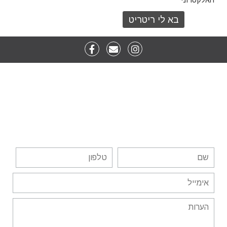
ליצירת קשר, השאר פרטיך
כאן