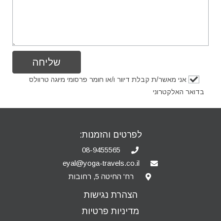
אני מאשר/ת קבלת דיוור ו/או חומר פרסומי מיוגה טרוולס
בדואר האלקטרוני
לפרטים והזמנות:
08-9455565
eyal@yoga-travels.co.il
רח' החיטה 5, רחובות
הצהרת נגישות
מדיניות פרטיות