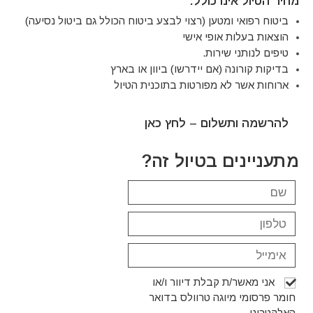
מחיר הטיול אינו כולל:
ביטוח רפואי ומטען (רצוי לבצע ביטוח הכולל גם ביטול נסיעה)
הוצאות בעלות אופי אישי
טיפים לנותני שירות.
בדיקות קורונה (אם יידרשו) ביוון או בארץ
ארוחות אשר לא מפורטות בתוכנית הטיול
להרשמה ותשלום –
לחץ כאן
מתעניינים בטיול זה?
אני מאשר/ת קבלת דיוור ו/או
חומר פרסומי מיוגה טרוולס בדואר
האלקטרוני