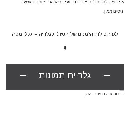
אני רוצה להכיר לכם את הודו שלי, והיא הכי מיוחדת שיש".
ניסים אמון.
לפירוט לוח הזמנים של הטיול ולגלריה – גללו מטה
⬇
גלריית תמונות