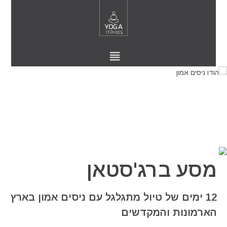
מסע ברג'סטאן
12 ימים של טיול מתגלגל עם ניסים אמון בארץ
הארמונות והמקדשים