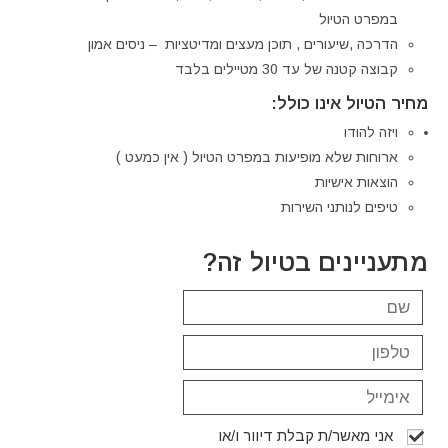
במפרט הטיול
הדרכה ,שיעורים , תוכן מעצים ומדיטציות – ניסים אמון
קבוצה קטנה של עד 30 מטיילים בלבד
מחיר הטיול אינו כולל:
ויזה להודו
ארוחות שלא מופיעות במפרט הטיול ( אין כמעט )
הוצאות אישיות
טיפים לנותני השירות
מתעניינים בטיול זה?
אני מאשר/ת קבלת דיוור ו/או