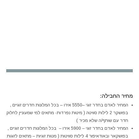
מחיר החבילה:
המחיר לאדם בחדר זוגי –5550 אירו – בכל המלונות חדרים זוגיים ,
בפושקר 2 לילות סוויטה ( מיטות נפרדות- מתאים למי שמעוניין לחלוק
חדר עם שותף/ה שלא מכיר )
המחיר לאדם בחדר זוגי – 5900 אירו – בכל המלונות חדרים זוגיים ,
בפושקאר ובאודאיפור 4 לילות סוויטות ( מטות זוגיות – מתאים לזוגות