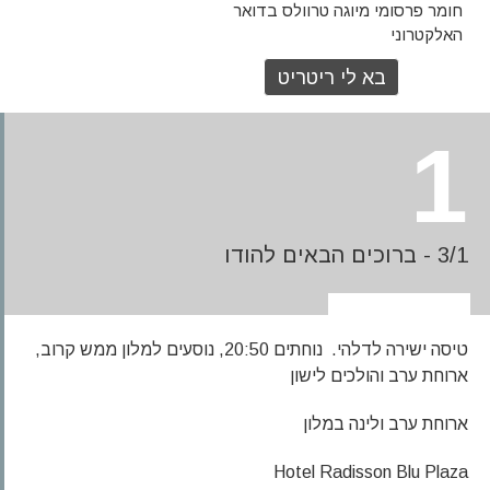
חומר פרסומי מיוגה טרוולס בדואר
האלקטרוני
1
3/1 - ברוכים הבאים להודו
טיסה ישירה לדלהי. נוחתים 20:50, נוסעים למלון ממש קרוב,
ארוחת ערב והולכים לישון
ארוחת ערב ולינה במלון
Hotel Radisson Blu Plaza