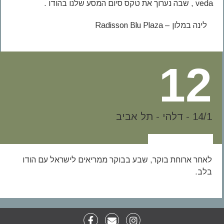
veda , שבה נערוך את טקס סיום המסע שלנו בהודו .
לינה במלון – Radisson Blu Plaza
12
14/1 - דלהי - תל אביב
לאחר ארוחת בוקר, שבע בבוקר ממריאים לישראל עם הודו
בלב.