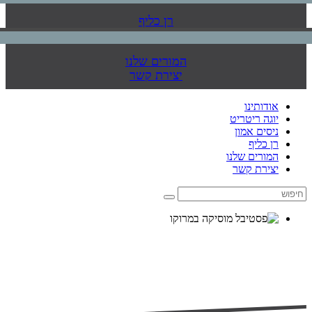
רן כליף
המורים שלנו
יצירת קשר
אודותינו
יוגה ריטריט
ניסים אמון
רן כליף
המורים שלנו
יצירת קשר