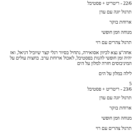
יבל
ל יוגה עם עדן
ת בוקר
ה וזמן חופשי
ל צהרים עם רוי
צ נצא לכיוון אסואירה, נתחיל בסיור רגלי קצר שיוביל דניאל, ואז
 זמן חופשי להנות בפסטיבל, לאכול ארוחת ערב. בחצות עולים על
יבוסים חזרה למלון על הים
 במלון על הים
יבל
ל יוגה עם עדן
ת בוקר
ה וזמן חופשי
ל צהרים עם רוי