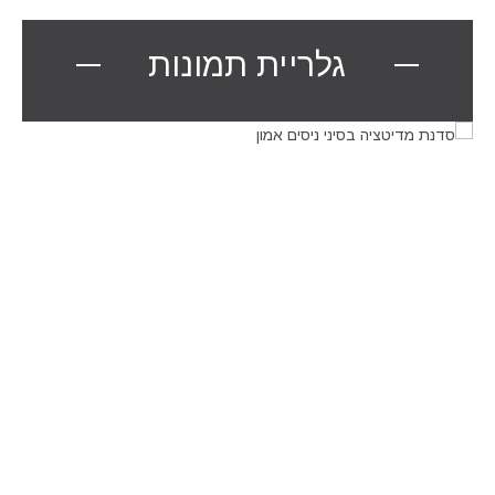
גלריית תמונות