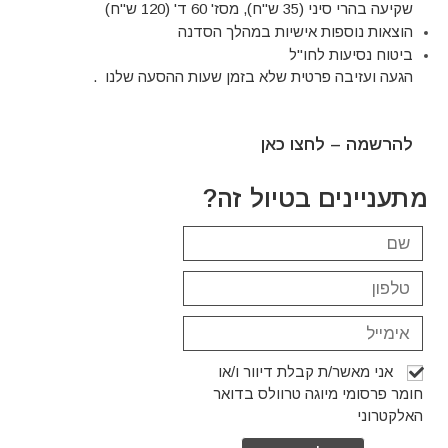
שקיעה בהרי סיני (35 ש"ח), מסז' 60 ד' (120 ש"ח)
הוצאות נוספות אישיות במהלך הסדנה
ביטוח נסיעות לחו"ל
הגעה ועזיבה פרטית שלא בזמן שעות ההסעה שלנו .
להרשמה –
לחצו כאן
מתעניינים בטיול זה?
אני מאשר/ת קבלת דיוור ו/או
חומר פרסומי מיוגה טרוולס בדואר
האלקטרוני